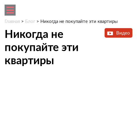
Главная
>
Блог
>
Никогда не покупайте эти квартиры
Никогда не
Видео
покупайте эти
квартиры