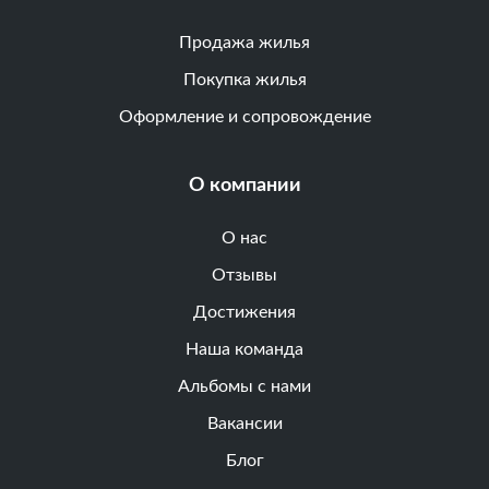
Продажа жилья
Покупка жилья
Оформление и сопровождение
О компании
О нас
Отзывы
Достижения
Наша команда
Альбомы с нами
Вакансии
Блог