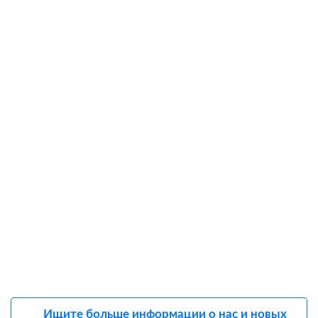
Ищите больше информации о нас и новых