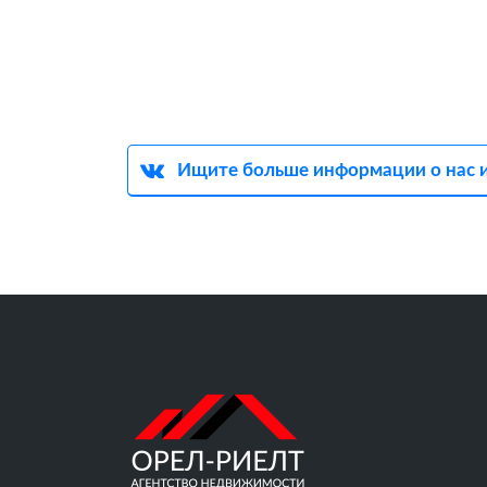
Ищите больше информации о нас и 